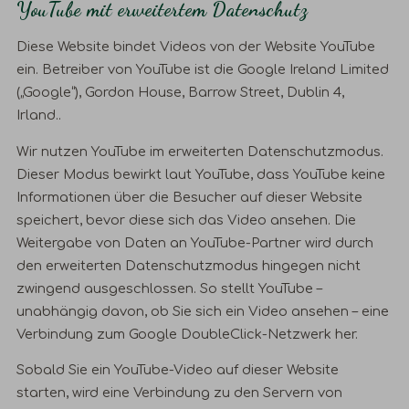
YouTube mit erweitertem Datenschutz
Diese Website bindet Videos von der Website YouTube
ein. Betreiber von YouTube ist die Google Ireland Limited
(„Google“), Gordon House, Barrow Street, Dublin 4,
Irland..
Wir nutzen YouTube im erweiterten Datenschutzmodus.
Dieser Modus bewirkt laut YouTube, dass YouTube keine
Informationen über die Besucher auf dieser Website
speichert, bevor diese sich das Video ansehen. Die
Weitergabe von Daten an YouTube-Partner wird durch
den erweiterten Datenschutzmodus hingegen nicht
zwingend ausgeschlossen. So stellt YouTube –
unabhängig davon, ob Sie sich ein Video ansehen – eine
Verbindung zum Google DoubleClick-Netzwerk her.
Sobald Sie ein YouTube-Video auf dieser Website
starten, wird eine Verbindung zu den Servern von