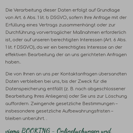
Die Verarbeitung dieser Daten erfolgt auf Grundlage
von Art. 6 Abs. 1 lit. b DSGVO, sofern Ihre Anfrage mit der
Erfüllung eines Vertrags zusammenhängt oder zur
Durchführung vorvertraglicher Maßnahmen erforderlich
ist, oder auf unseren berechtigten Interessen (Art. 6 Abs.
1 lit. f DSGVO), da wir ein berechtigtes Interesse an der
effektiven Bearbeitung der an uns gerichteten Anfragen
haben..
Die von Ihnen an uns per Kontaktanfragen übersandten
Daten verbleiben bei uns, bis der Zweck für die
Datenspeicherung entfällt (z. B. nach abgeschlossener
Bearbeitung Ihres Anliegens) oder Sie uns zur Löschung
auffordern. Zwingende gesetzliche Bestimmungen –
insbesondere gesetzliche Aufbewahrungsfristen –
bleiben unberührt. .
vioma BOOKING - Onlinebuchungen und