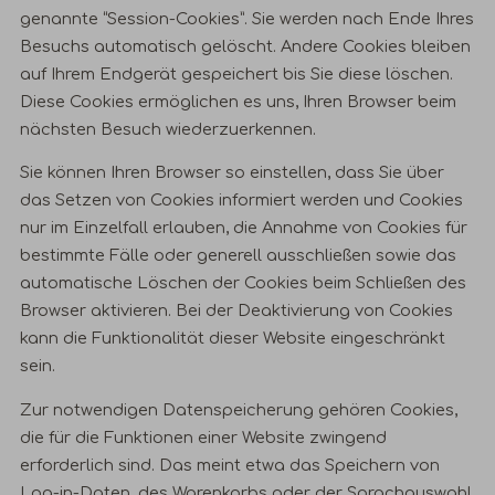
genannte “Session-Cookies”. Sie werden nach Ende Ihres
Besuchs automatisch gelöscht. Andere Cookies bleiben
auf Ihrem Endgerät gespeichert bis Sie diese löschen.
Diese Cookies ermöglichen es uns, Ihren Browser beim
nächsten Besuch wiederzuerkennen.
Sie können Ihren Browser so einstellen, dass Sie über
das Setzen von Cookies informiert werden und Cookies
nur im Einzelfall erlauben, die Annahme von Cookies für
bestimmte Fälle oder generell ausschließen sowie das
automatische Löschen der Cookies beim Schließen des
Browser aktivieren. Bei der Deaktivierung von Cookies
kann die Funktionalität dieser Website eingeschränkt
sein.
Zur notwendigen Datenspeicherung gehören Cookies,
die für die Funktionen einer Website zwingend
erforderlich sind. Das meint etwa das Speichern von
Log-in-Daten, des Warenkorbs oder der Sprachauswahl