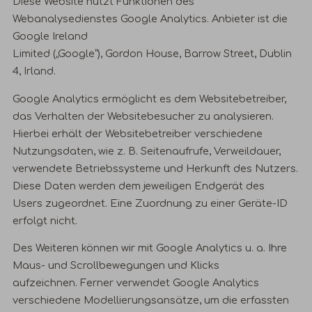
Diese Website nutzt Funktionen des
Webanalysedienstes Google Analytics. Anbieter ist die
Google Ireland
Limited („Google“), Gordon House, Barrow Street, Dublin
4, Irland.
Google Analytics ermöglicht es dem Websitebetreiber,
das Verhalten der Websitebesucher zu analysieren.
Hierbei erhält der Websitebetreiber verschiedene
Nutzungsdaten, wie z. B. Seitenaufrufe, Verweildauer,
verwendete Betriebssysteme und Herkunft des Nutzers.
Diese Daten werden dem jeweiligen Endgerät des
Users zugeordnet. Eine Zuordnung zu einer Geräte-ID
erfolgt nicht.
Des Weiteren können wir mit Google Analytics u. a. Ihre
Maus- und Scrollbewegungen und Klicks
aufzeichnen. Ferner verwendet Google Analytics
verschiedene Modellierungsansätze, um die erfassten