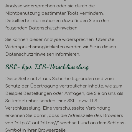
Analyse widersprechen oder sie durch die
Nichtbenutzung bestimmter Tools verhindern.
Detaillierte Informationen dazu finden Sie in den
folgenden Datenschutzhinweisen.
Sie können dieser Analyse widersprechen. Über die
Widerspruchsmöglichkeiten werden wir Sie in diesen
Datenschutzhinweisen informieren.
SSL- bzw. TLS-Verschlüsselung
Diese Seite nutzt aus Sicherheitsgründen und zum
Schutz der Übertragung vertraulicher Inhalte, wie zum
Beispiel Bestellungen oder Anfragen, die Sie an uns als
Seitenbetreiber senden, eine SSL- bzw. TLS-
Verschlüsselung. Eine verschlüsselte Verbindung
erkennen Sie daran, dass die Adresszeile des Browsers
von “http://” auf “https://” wechselt und an dem Schloss-
Symbol in Ihrer Browserzeile.