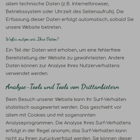
allem technische Daten (z.B. Internetbrowser,
Betriebssystem oder Uhrzeit des Seitenaufrufs). Die
Erfassung dieser Daten erfolgt automatisch, sobald Sie
unsere Website betreten.
Wofür nutzen wir Ihre Daten?
Ein Teil der Daten wird erhoben, um eine fehlerfreie
Bereitstellung der Website zu gewährleisten. Andere
Daten können zur Analyse Ihres Nutzerverhaltens
verwendet werden.
Analyse-Tools und Tools von Drittanbietern
Beim Besuch unserer Website kann Ihr Surf-Verhalten
statistisch ausgewertet werden. Das geschieht vor
allem mit Cookies und mit sogenannten
Analyseprogrammen. Die Analyse Ihres Surf-Verhaltens
erfolgt in der Regel anonym; das Surf-Verhalten kann
nicht zu Ihnen zurückverfolgt werden. Sie können dieser