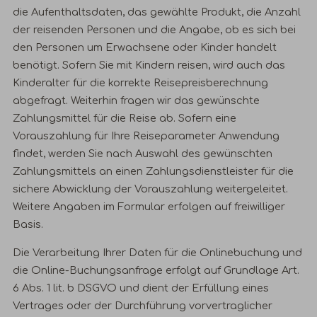
die Aufenthaltsdaten, das gewählte Produkt, die Anzahl
der reisenden Personen und die Angabe, ob es sich bei
den Personen um Erwachsene oder Kinder handelt
benötigt. Sofern Sie mit Kindern reisen, wird auch das
Kinderalter für die korrekte Reisepreisberechnung
abgefragt. Weiterhin fragen wir das gewünschte
Zahlungsmittel für die Reise ab. Sofern eine
Vorauszahlung für Ihre Reiseparameter Anwendung
findet, werden Sie nach Auswahl des gewünschten
Zahlungsmittels an einen Zahlungsdienstleister für die
sichere Abwicklung der Vorauszahlung weitergeleitet.
Weitere Angaben im Formular erfolgen auf freiwilliger
Basis.
Die Verarbeitung Ihrer Daten für die Onlinebuchung und
die Online-Buchungsanfrage erfolgt auf Grundlage Art.
6 Abs. 1 lit. b DSGVO und dient der Erfüllung eines
Vertrages oder der Durchführung vorvertraglicher