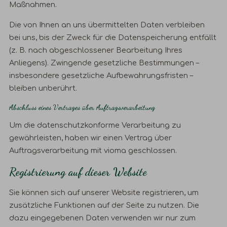
Maßnahmen.
Die von Ihnen an uns übermittelten Daten verbleiben
bei uns, bis der Zweck für die Datenspeicherung entfällt
(z. B. nach abgeschlossener Bearbeitung Ihres
Anliegens). Zwingende gesetzliche Bestimmungen –
insbesondere gesetzliche Aufbewahrungsfristen –
bleiben unberührt.
Abschluss eines Vertrages über Auftragsverarbeitung
Um die datenschutzkonforme Verarbeitung zu
gewährleisten, haben wir einen Vertrag über
Auftragsverarbeitung mit vioma geschlossen.
Registrierung auf dieser Website
Sie können sich auf unserer Website registrieren, um
zusätzliche Funktionen auf der Seite zu nutzen. Die
dazu eingegebenen Daten verwenden wir nur zum