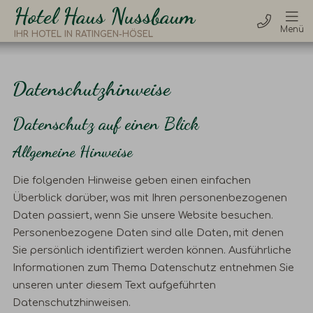
Hotel Haus Nussbaum
BUCHEN & ANFRAGEN
Menü
IHR HOTEL IN RATINGEN-HÖSEL
Datenschutz­hinweise
Datenschutz auf einen Blick
Allgemeine Hinweise
Die folgenden Hinweise geben einen einfachen
Überblick darüber, was mit Ihren personenbezogenen
Daten passiert, wenn Sie unsere Website besuchen.
Personenbezogene Daten sind alle Daten, mit denen
Sie persönlich identifiziert werden können. Ausführliche
Informationen zum Thema Datenschutz entnehmen Sie
unseren unter diesem Text aufgeführten
Datenschutzhinweisen.