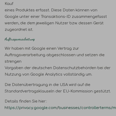
Kauf
eines Produktes erfasst. Diese Daten können von
Google unter einer Transaktions-ID zusammengefasst
werden, die dem jeweiligen Nutzer bzw. dessen Gerät
zugeordnet ist.
Auftragsverarbeitung
Wir haben mit Google einen Vertrag zur
Auftragsverarbeitung abgeschlossen und setzen die
strengen
Vorgaben der deutschen Datenschutzbehörden bei der
Nutzung von Google Analytics vollständig um.
Die Datenübertragung in die USA wird auf die
Standardvertragsklauseln der EU-Kommission gestützt.
Details finden Sie hier:
https://privacy.google.com/businesses/controllerterms/