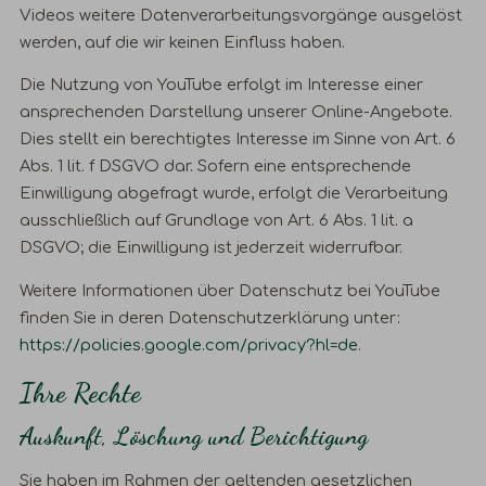
Videos weitere Datenverarbeitungsvorgänge ausgelöst
werden, auf die wir keinen Einfluss haben.
Die Nutzung von YouTube erfolgt im Interesse einer
ansprechenden Darstellung unserer Online-Angebote.
Dies stellt ein berechtigtes Interesse im Sinne von Art. 6
Abs. 1 lit. f DSGVO dar. Sofern eine entsprechende
Einwilligung abgefragt wurde, erfolgt die Verarbeitung
ausschließlich auf Grundlage von Art. 6 Abs. 1 lit. a
DSGVO; die Einwilligung ist jederzeit widerrufbar.
Weitere Informationen über Datenschutz bei YouTube
finden Sie in deren Datenschutzerklärung unter:
https://policies.google.com/privacy?hl=de
.
Ihre Rechte
Auskunft, Löschung und Berichtigung
Sie haben im Rahmen der geltenden gesetzlichen