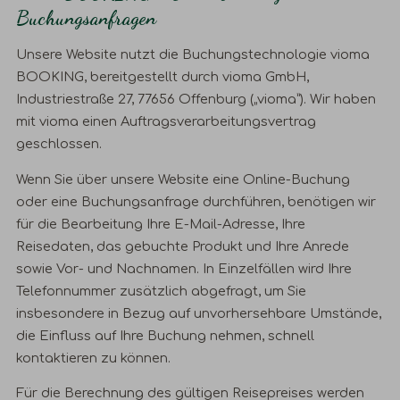
Buchungsanfragen
Unsere Website nutzt die Buchungstechnologie vioma
BOOKING, bereitgestellt durch vioma GmbH,
Industriestraße 27, 77656 Offenburg („vioma”). Wir haben
mit vioma einen Auftragsverarbeitungsvertrag
geschlossen.
Wenn Sie über unsere Website eine Online-Buchung
oder eine Buchungsanfrage durchführen, benötigen wir
für die Bearbeitung Ihre E-Mail-Adresse, Ihre
Reisedaten, das gebuchte Produkt und Ihre Anrede
sowie Vor- und Nachnamen. In Einzelfällen wird Ihre
Telefonnummer zusätzlich abgefragt, um Sie
insbesondere in Bezug auf unvorhersehbare Umstände,
die Einfluss auf Ihre Buchung nehmen, schnell
kontaktieren zu können.
Für die Berechnung des gültigen Reisepreises werden