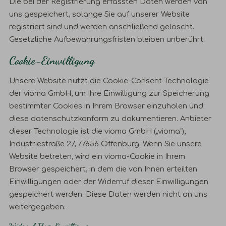
Die bei der Registrierung erfassten Daten werden von
uns gespeichert, solange Sie auf unserer Website
registriert sind und werden anschließend gelöscht.
Gesetzliche Aufbewahrungsfristen bleiben unberührt.
Cookie-Einwilligung
Unsere Website nutzt die Cookie-Consent-Technologie
der vioma GmbH, um Ihre Einwilligung zur Speicherung
bestimmter Cookies in Ihrem Browser einzuholen und
diese datenschutzkonform zu dokumentieren. Anbieter
dieser Technologie ist die vioma GmbH („vioma“),
Industriestraße 27, 77656 Offenburg. Wenn Sie unsere
Website betreten, wird ein vioma-Cookie in Ihrem
Browser gespeichert, in dem die von Ihnen erteilten
Einwilligungen oder der Widerruf dieser Einwilligungen
gespeichert werden. Diese Daten werden nicht an uns
weitergegeben.
Widerruf Ihrer Einwilligung