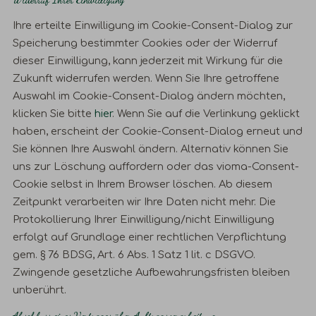
Ihre erteilte Einwilligung im Cookie-Consent-Dialog zur
Speicherung bestimmter Cookies oder der Widerruf
dieser Einwilligung, kann jederzeit mit Wirkung für die
Zukunft widerrufen werden. Wenn Sie Ihre getroffene
Auswahl im Cookie-Consent-Dialog ändern möchten,
klicken Sie bitte
hier
. Wenn Sie auf die Verlinkung geklickt
haben, erscheint der Cookie-Consent-Dialog erneut und
Sie können Ihre Auswahl ändern. Alternativ können Sie
uns zur Löschung auffordern oder das vioma-Consent-
Cookie selbst in Ihrem Browser löschen. Ab diesem
Zeitpunkt verarbeiten wir Ihre Daten nicht mehr. Die
Protokollierung Ihrer Einwilligung/nicht Einwilligung
erfolgt auf Grundlage einer rechtlichen Verpflichtung
gem. § 76 BDSG, Art. 6 Abs. 1 Satz 1 lit. c DSGVO.
Zwingende gesetzliche Aufbewahrungsfristen bleiben
unberührt.
Abschluss eines Vertrages über Auftragsverarbeitung