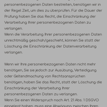
personenbezogenen Daten bestreiten, benötigen wir in
der Regel Zeit, um dies zu überprüfen. Für die Dauer der
Prüfung haben Sie das Recht, die Einschränkung der
Verarbeitung Ihrer personenbezogenen Daten zu
verlangen.
Wenn die Verarbeitung Ihrer personenbezogenen Daten
unrechtmäßig geschah/geschieht, können Sie statt der
Löschung die Einschränkung der Datenverarbeitung
verlangen.
Wenn wir Ihre personenbezogenen Daten nicht mehr
benötigen, Sie sie jedoch zur Ausübung, Verteidigung
oder Geltendmachung von Rechtsansprüchen
benötigen, haben Sie das Recht, statt der Löschung die
Einschränkung der Verarbeitung Ihrer
personenbezogenen Daten zu verlangen.
Wenn Sie einen Widerspruch nach Art. 21 Abs. 1 DSGVO
eingelegt haben, muss eine Abwägung zwischen Ihren