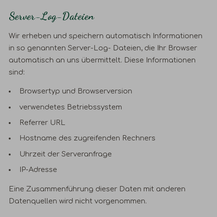
Server-Log-Dateien
Wir erheben und speichern automatisch Informationen
in so genannten Server-Log- Dateien, die Ihr Browser
automatisch an uns übermittelt. Diese Informationen
sind:
Browsertyp und Browserversion
verwendetes Betriebssystem
Referrer URL
Hostname des zugreifenden Rechners
Uhrzeit der Serveranfrage
IP-Adresse
Eine Zusammenführung dieser Daten mit anderen
Datenquellen wird nicht vorgenommen.