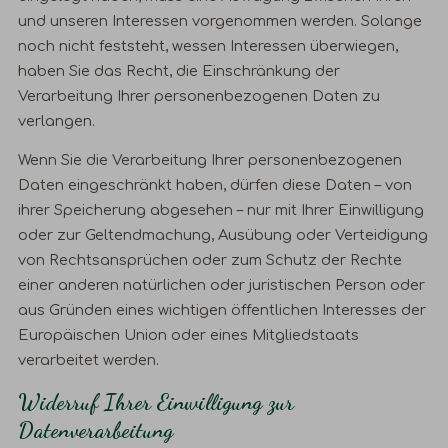
und unseren Interessen vorgenommen werden. Solange
noch nicht feststeht, wessen Interessen überwiegen,
haben Sie das Recht, die Einschränkung der
Verarbeitung Ihrer personenbezogenen Daten zu
verlangen.
Wenn Sie die Verarbeitung Ihrer personenbezogenen
Daten eingeschränkt haben, dürfen diese Daten – von
ihrer Speicherung abgesehen – nur mit Ihrer Einwilligung
oder zur Geltendmachung, Ausübung oder Verteidigung
von Rechtsansprüchen oder zum Schutz der Rechte
einer anderen natürlichen oder juristischen Person oder
aus Gründen eines wichtigen öffentlichen Interesses der
Europäischen Union oder eines Mitgliedstaats
verarbeitet werden.
Widerruf Ihrer Einwilligung zur
Datenverarbeitung