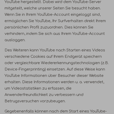
YouTube hergestellt. Dabei wird dem YouTube-Server
mitgeteilt, welche unserer Seiten Sie besucht haben.
Wenn Sie in Ihrem YouTube-Account eingeloggt sind,
ermöglichen Sie YouTube, Ihr Surfverhalten direkt Ihrem
persönlichen Profil zuzuordnen. Dies können Sie
verhindern, indem Sie sich aus Ihrem YouTube-Account
ausloggen.
Des Weiteren kann YouTube nach Starten eines Videos
verschiedene Cookies auf Ihrem Endgerät speichern
oder vergleichbare Wiedererkennungstechnologien (z.B.
Device-Fingerprinting) einsetzen. Auf diese Weise kann
YouTube Informationen über Besucher dieser Website
erhalten. Diese Informationen werden u. a. verwendet,
um Videostatistiken zu erfassen, die
Anwenderfreundlichkeit zu verbessern und
Betrugsversuchen vorzubeugen.
Gegebenenfalls können nach dem Start eines YouTube-