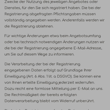
Zwecke der Nutzung des jeweiligen Angebotes oder
Dienstes, für den Sie sich registriert haben. Die bei der
Registrierung abgefragten Pflichtangaben müssen
vollständig angegeben werden. Anderenfalls werden wir
die Registrierung ablehnen.
Für wichtige Änderungen etwa beim Angebotsumfang
oder bei technisch notwendigen Änderungen nutzen wir
die bei der Registrierung angegebene E-Mail-Adresse,
um Sie auf diesem Wege zu informieren.
Die Verarbeitung der bei der Registrierung
eingegebenen Daten erfolgt auf Grundlage Ihrer
Einwilligung (Art. 6 Abs. 1 lit. a DSGVO). Sie können eine
von Ihnen erteilte Einwilligung jederzeit widerrufen.
Dazu reicht eine formlose Mitteilung per E-Mail an uns.
Die Rechtmäßigkeit der bereits erfolgten
Datenverarbeitung bleibt vom Widerruf unberührt.