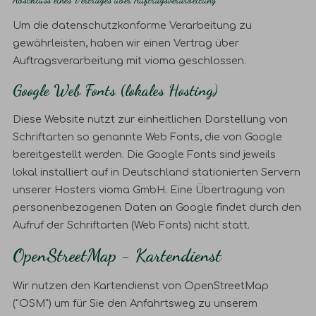
Um die datenschutzkonforme Verarbeitung zu
gewährleisten, haben wir einen Vertrag über
Auftragsverarbeitung mit vioma geschlossen.
Google Web Fonts (lokales Hosting)
Diese Website nutzt zur einheitlichen Darstellung von
Schriftarten so genannte Web Fonts, die von Google
bereitgestellt werden. Die Google Fonts sind jeweils
lokal installiert auf in Deutschland stationierten Servern
unserer Hosters vioma GmbH. Eine Übertragung von
personenbezogenen Daten an Google findet durch den
Aufruf der Schriftarten (Web Fonts) nicht statt.
OpenStreetMap - Kartendienst
Wir nutzen den Kartendienst von OpenStreetMap
("OSM") um für Sie den Anfahrtsweg zu unserem