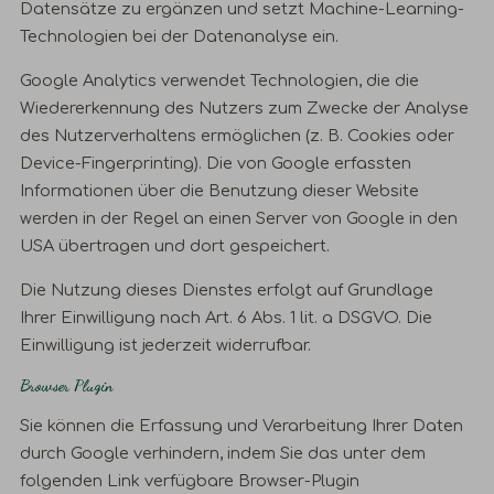
Datensätze zu ergänzen und setzt Machine-Learning-
Technologien bei der Datenanalyse ein.
Google Analytics verwendet Technologien, die die
Wiedererkennung des Nutzers zum Zwecke der Analyse
des Nutzerverhaltens ermöglichen (z. B. Cookies oder
Device-Fingerprinting). Die von Google erfassten
Informationen über die Benutzung dieser Website
werden in der Regel an einen Server von Google in den
USA übertragen und dort gespeichert.
Die Nutzung dieses Dienstes erfolgt auf Grundlage
Ihrer Einwilligung nach Art. 6 Abs. 1 lit. a DSGVO. Die
Einwilligung ist jederzeit widerrufbar.
Browser Plugin
Sie können die Erfassung und Verarbeitung Ihrer Daten
durch Google verhindern, indem Sie das unter dem
folgenden Link verfügbare Browser-Plugin