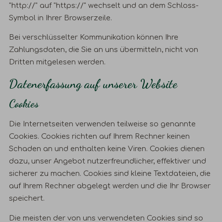
"http://" auf "https://" wechselt und an dem Schloss-
Symbol in Ihrer Browserzeile.
Bei verschlüsselter Kommunikation können Ihre
Zahlungsdaten, die Sie an uns übermitteln, nicht von
Dritten mitgelesen werden.
Datenerfassung auf unserer Website
Cookies
Die Internetseiten verwenden teilweise so genannte
Cookies. Cookies richten auf Ihrem Rechner keinen
Schaden an und enthalten keine Viren. Cookies dienen
dazu, unser Angebot nutzerfreundlicher, effektiver und
sicherer zu machen. Cookies sind kleine Textdateien, die
auf Ihrem Rechner abgelegt werden und die Ihr Browser
speichert.
Die meisten der von uns verwendeten Cookies sind so