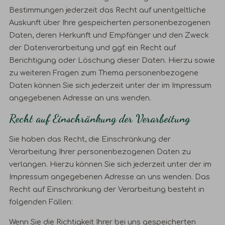
Bestimmungen jederzeit das Recht auf unentgeltliche
Auskunft über Ihre gespeicherten personenbezogenen
Daten, deren Herkunft und Empfänger und den Zweck
der Datenverarbeitung und ggf. ein Recht auf
Berichtigung oder Löschung dieser Daten. Hierzu sowie
zu weiteren Fragen zum Thema personenbezogene
Daten können Sie sich jederzeit unter der im Impressum
angegebenen Adresse an uns wenden.
Recht auf Einschränkung der Verarbeitung
Sie haben das Recht, die Einschränkung der
Verarbeitung Ihrer personenbezogenen Daten zu
verlangen. Hierzu können Sie sich jederzeit unter der im
Impressum angegebenen Adresse an uns wenden. Das
Recht auf Einschränkung der Verarbeitung besteht in
folgenden Fällen:
Wenn Sie die Richtigkeit Ihrer bei uns gespeicherten