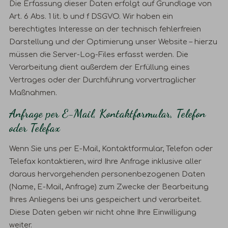
Die Erfassung dieser Daten erfolgt auf Grundlage von
Art. 6 Abs. 1 lit. b und f DSGVO. Wir haben ein
berechtigtes Interesse an der technisch fehlerfreien
Darstellung und der Optimierung unser Website – hierzu
müssen die Server-Log-Files erfasst werden. Die
Verarbeitung dient außerdem der Erfüllung eines
Vertrages oder der Durchführung vorvertraglicher
Maßnahmen.
Anfrage per E-Mail, Kontaktformular, Telefon
oder Telefax
Wenn Sie uns per E-Mail, Kontaktformular, Telefon oder
Telefax kontaktieren, wird Ihre Anfrage inklusive aller
daraus hervorgehenden personenbezogenen Daten
(Name, E-Mail, Anfrage) zum Zwecke der Bearbeitung
Ihres Anliegens bei uns gespeichert und verarbeitet.
Diese Daten geben wir nicht ohne Ihre Einwilligung
weiter.