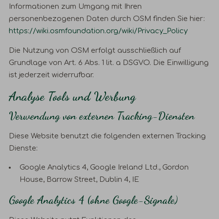
Informationen zum Umgang mit Ihren
personenbezogenen Daten durch OSM finden Sie hier:
https://wiki.osmfoundation.org/wiki/Privacy_Policy
Die Nutzung von OSM erfolgt ausschließlich auf
Grundlage von Art. 6 Abs. 1 lit. a DSGVO. Die Einwilligung
ist jederzeit widerrufbar.
Analyse Tools und Werbung
Verwendung von externen Tracking-Diensten
Diese Website benutzt die folgenden externen Tracking
Dienste:
Google Analytics 4, Google Ireland Ltd., Gordon
House, Barrow Street, Dublin 4, IE
Google Analytics 4 (ohne Google-Signale)