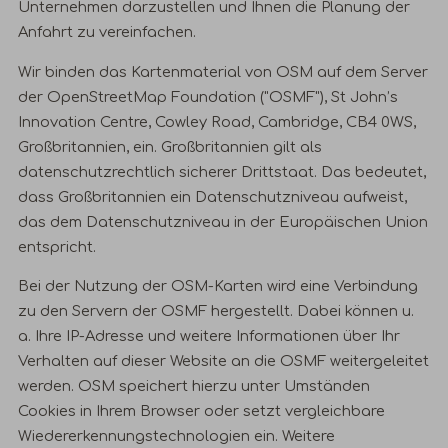
Unternehmen darzustellen und Ihnen die Planung der
Anfahrt zu vereinfachen.
Wir binden das Kartenmaterial von OSM auf dem Server
der OpenStreetMap Foundation ("OSMF"), St John’s
Innovation Centre, Cowley Road, Cambridge, CB4 0WS,
Großbritannien, ein. Großbritannien gilt als
datenschutzrechtlich sicherer Drittstaat. Das bedeutet,
dass Großbritannien ein Datenschutzniveau aufweist,
das dem Datenschutzniveau in der Europäischen Union
entspricht.
Bei der Nutzung der OSM-Karten wird eine Verbindung
zu den Servern der OSMF hergestellt. Dabei können u.
a. Ihre IP-Adresse und weitere Informationen über Ihr
Verhalten auf dieser Website an die OSMF weitergeleitet
werden. OSM speichert hierzu unter Umständen
Cookies in Ihrem Browser oder setzt vergleichbare
Wiedererkennungstechnologien ein. Weitere