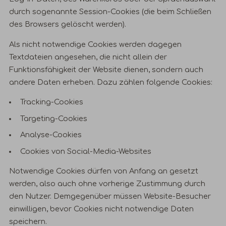
durch sogenannte Session-Cookies (die beim Schließen
des Browsers gelöscht werden).
Als nicht notwendige Cookies werden dagegen
Textdateien angesehen, die nicht allein der
Funktionsfähigkeit der Website dienen, sondern auch
andere Daten erheben. Dazu zählen folgende Cookies:
Tracking-Cookies
Targeting-Cookies
Analyse-Cookies
Cookies von Social-Media-Websites
Notwendige Cookies dürfen von Anfang an gesetzt
werden, also auch ohne vorherige Zustimmung durch
den Nutzer. Demgegenüber müssen Website-Besucher
einwilligen, bevor Cookies nicht notwendige Daten
speichern.