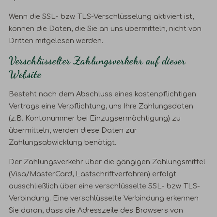
Wenn die SSL- bzw. TLS-Verschlüsselung aktiviert ist,
können die Daten, die Sie an uns übermitteln, nicht von
Dritten mitgelesen werden.
Verschlüsselter Zahlungsverkehr auf dieser
Website
Besteht nach dem Abschluss eines kostenpflichtigen
Vertrags eine Verpflichtung, uns Ihre Zahlungsdaten
(z.B. Kontonummer bei Einzugsermächtigung) zu
übermitteln, werden diese Daten zur
Zahlungsabwicklung benötigt.
Der Zahlungsverkehr über die gängigen Zahlungsmittel
(Visa/MasterCard, Lastschriftverfahren) erfolgt
ausschließlich über eine verschlüsselte SSL- bzw. TLS-
Verbindung. Eine verschlüsselte Verbindung erkennen
Sie daran, dass die Adresszeile des Browsers von