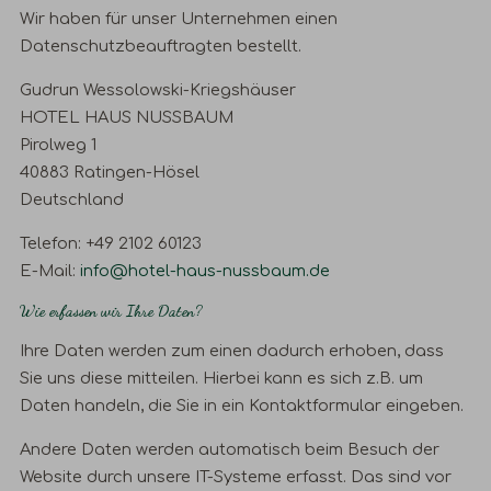
Wir haben für unser Unternehmen einen
Datenschutzbeauftragten bestellt.
Gudrun Wessolowski-Kriegshäuser
HOTEL HAUS NUSSBAUM
Pirolweg 1
40883 Ratingen-Hösel
Deutschland
Telefon: +49 2102 60123
E-Mail:
info@hotel-haus-nussbaum.de
Wie erfassen wir Ihre Daten?
Ihre Daten werden zum einen dadurch erhoben, dass
Sie uns diese mitteilen. Hierbei kann es sich z.B. um
Daten handeln, die Sie in ein Kontaktformular eingeben.
Andere Daten werden automatisch beim Besuch der
Website durch unsere IT-Systeme erfasst. Das sind vor