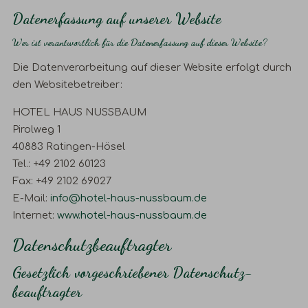
Datenerfassung auf unserer Website
Wer ist verantwortlich für die Datenerfassung auf dieser Website?
Die Datenverarbeitung auf dieser Website erfolgt durch
den Websitebetreiber:
HOTEL HAUS NUSSBAUM
Pirolweg 1
40883 Ratingen-Hösel
Tel.: +49 2102 60123
Fax: +49 2102 69027
E-Mail:
info@hotel-haus-nussbaum.de
Internet:
www.hotel-haus-nussbaum.de
Datenschutz­beauftragter
Gesetzlich vorgeschriebener Datenschutz­
beauftragter