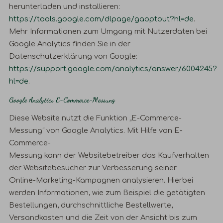
herunterladen und installieren:
https://tools.google.com/dlpage/gaoptout?hl=de
.
Mehr Informationen zum Umgang mit Nutzerdaten bei
Google Analytics finden Sie in der
Datenschutzerklärung von Google:
https://support.google.com/analytics/answer/6004245?
hl=de
.
Google Analytics E-Commerce-Messung
Diese Website nutzt die Funktion „E-Commerce-
Messung“ von Google Analytics. Mit Hilfe von E-
Commerce-
Messung kann der Websitebetreiber das Kaufverhalten
der Websitebesucher zur Verbesserung seiner
Online-Marketing-Kampagnen analysieren. Hierbei
werden Informationen, wie zum Beispiel die getätigten
Bestellungen, durchschnittliche Bestellwerte,
Versandkosten und die Zeit von der Ansicht bis zum